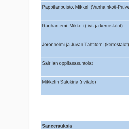
Pappilanpuisto, Mikkeli (Vanhainkoti-Palve
Rauhaniemi, Mikkeli (rivi- ja kerrostalot)
Joronhelmi ja Juvan Tähtitorni (kerrostalot)
Sairilan oppilasasuntolat
Mikkelin Satukirja (rivitalo)
Saneerauksia