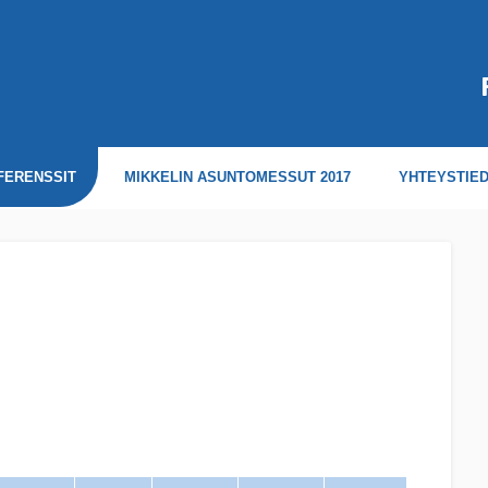
FERENSSIT
MIKKELIN ASUNTOMESSUT 2017
YHTEYSTIE