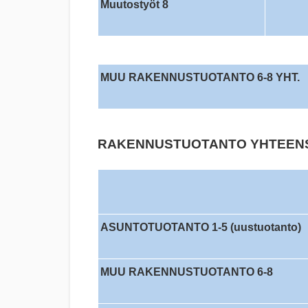
Muutostyöt 8
MUU RAKENNUSTUOTANTO 6-8 YHT.
RAKENNUSTUOTANTO YHTEENS
ASUNTOTUOTANTO 1-5 (uustuotanto)
MUU RAKENNUSTUOTANTO 6-8