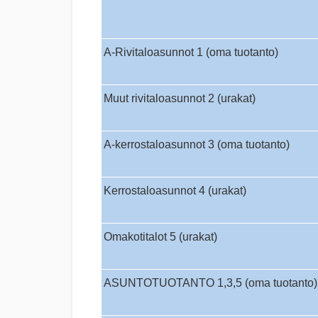
A-Rivitaloasunnot 1 (oma tuotanto)
Muut rivitaloasunnot 2 (urakat)
A-kerrostaloasunnot 3 (oma tuotanto)
Kerrostaloasunnot 4 (urakat)
Omakotitalot 5 (urakat)
ASUNTOTUOTANTO 1,3,5 (oma tuotanto)